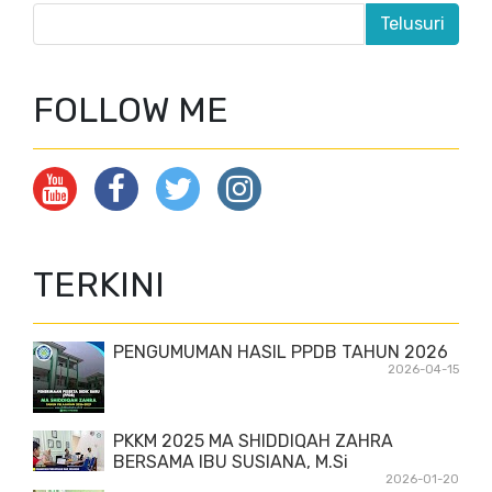
FOLLOW ME
TERKINI
PENGUMUMAN HASIL PPDB TAHUN 2026
2026-04-15
PKKM 2025 MA SHIDDIQAH ZAHRA
BERSAMA IBU SUSIANA, M.Si
2026-01-20