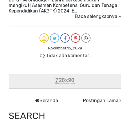
mengikuti Asesmen Kompetensi Guru dan Tenaga
Kependidikan (AKGTK) 2024. E…
Baca selengkapnya »
November 15, 2024
Tidak ada komentar.
Beranda
Postingan Lama
SEARCH