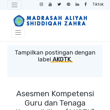
Tiktok
Tampilkan postingan dengan
label
AKGTK
.
Asesmen Kompetensi
Guru dan Tenaga