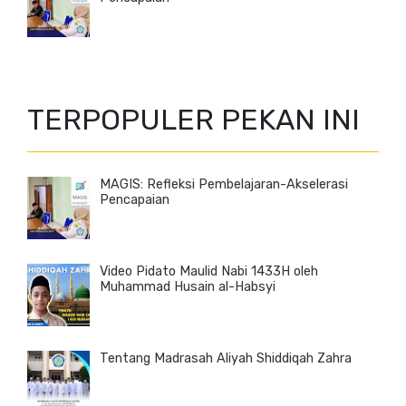
TERPOPULER PEKAN INI
MAGIS: Refleksi Pembelajaran-Akselerasi
Pencapaian
Video Pidato Maulid Nabi 1433H oleh
Muhammad Husain al-Habsyi
Tentang Madrasah Aliyah Shiddiqah Zahra