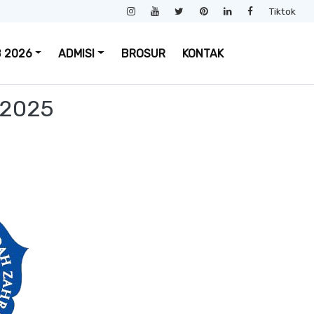
Tiktok
 2026
ADMISI
BROSUR
KONTAK
2025