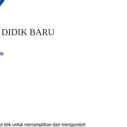
 DIDIK BARU
26
an klik untuk menampilkan dan mengunduh