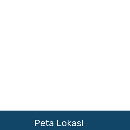
Peta Lokasi