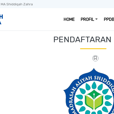
 MA Shiddiqah Zahra
HOME
PROFIL
PPDB
PENDAFTARAN 