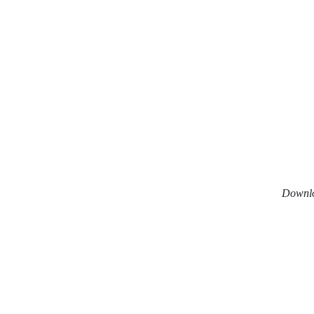
Downl