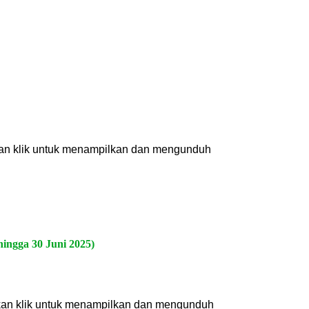
kan klik untuk menampilkan dan mengunduh
hingga 30 Juni 2025)
kan klik untuk menampilkan dan mengunduh