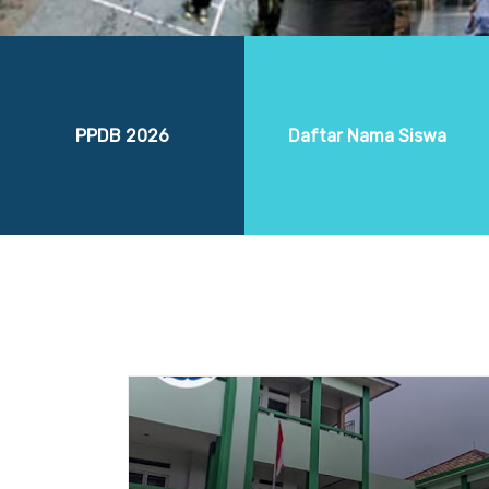
PPDB 2026
Daftar Nama Siswa