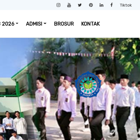
Tiktok
 2026
ADMISI
BROSUR
KONTAK