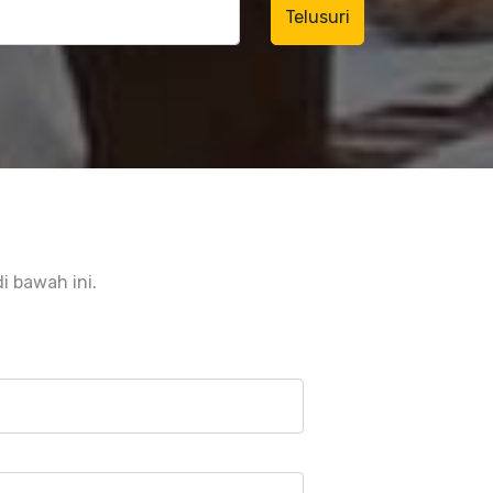
 bawah ini.