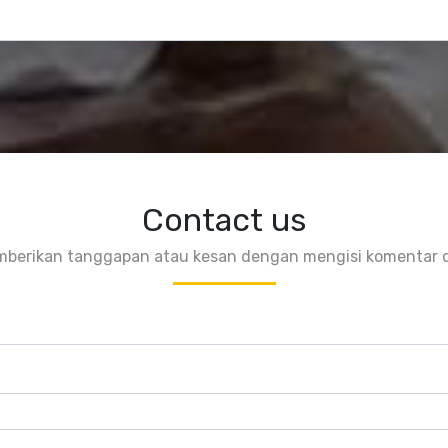
Contact us
mberikan tanggapan atau kesan dengan mengisi komentar di