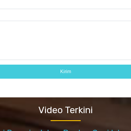
Video Terkini