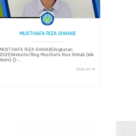
MUSTHAFA RIZA SHIHAB
MUSTHAFA RIZA SHIHAB(Angkatan
2025)Website/Blog Musthafa Riza Shihab (klik
disini)-[]-...
2025-07-14