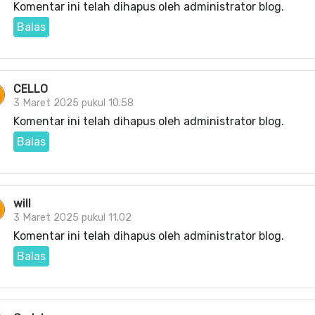
Komentar ini telah dihapus oleh administrator blog.
Balas
CELLO
3 Maret 2025 pukul 10.58
Komentar ini telah dihapus oleh administrator blog.
Balas
will
3 Maret 2025 pukul 11.02
Komentar ini telah dihapus oleh administrator blog.
Balas