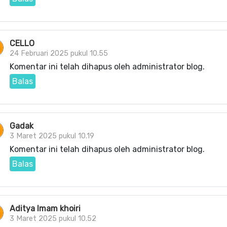
CELLO
24 Februari 2025 pukul 10.55
Komentar ini telah dihapus oleh administrator blog.
Balas
Gadak
3 Maret 2025 pukul 10.19
Komentar ini telah dihapus oleh administrator blog.
Balas
Aditya Imam khoiri
3 Maret 2025 pukul 10.52