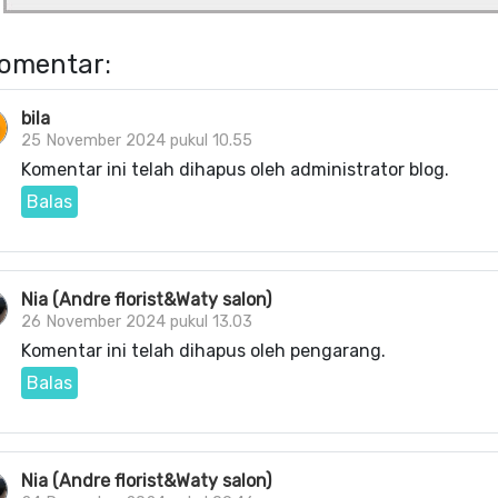
komentar:
bila
25 November 2024 pukul 10.55
Komentar ini telah dihapus oleh administrator blog.
Balas
Nia (Andre florist&Waty salon)
26 November 2024 pukul 13.03
Komentar ini telah dihapus oleh pengarang.
Balas
Nia (Andre florist&Waty salon)