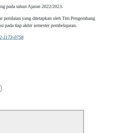
ding pada tahun Ajaran 2022/2023.
dar penilaian yang ditetapkan oleh Tim Pengembang
 pada tiap akhir semester pembelajaran.
2-1173-0758