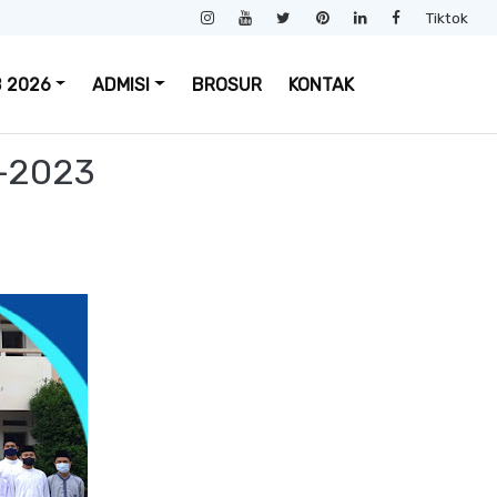
Tiktok
 2026
ADMISI
BROSUR
KONTAK
-2023