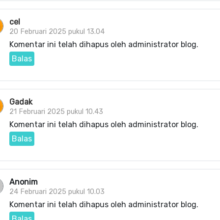
cel
20 Februari 2025 pukul 13.04
Komentar ini telah dihapus oleh administrator blog.
Balas
Gadak
21 Februari 2025 pukul 10.43
Komentar ini telah dihapus oleh administrator blog.
Balas
Anonim
24 Februari 2025 pukul 10.03
Komentar ini telah dihapus oleh administrator blog.
Balas