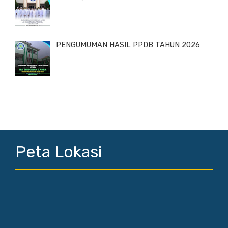
PENGUMUMAN HASIL PPDB TAHUN 2026
Peta Lokasi