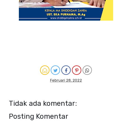
Februari 28, 2022
Tidak ada komentar:
Posting Komentar