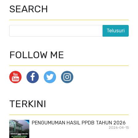
SEARCH
FOLLOW ME
TERKINI
PENGUMUMAN HASIL PPDB TAHUN 2026
2026-04-15