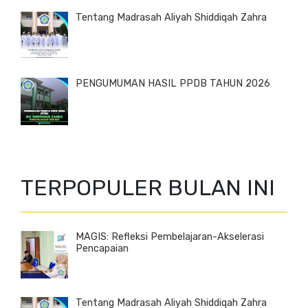
Tentang Madrasah Aliyah Shiddiqah Zahra
PENGUMUMAN HASIL PPDB TAHUN 2026
TERPOPULER BULAN INI
MAGIS: Refleksi Pembelajaran-Akselerasi
Pencapaian
Tentang Madrasah Aliyah Shiddiqah Zahra