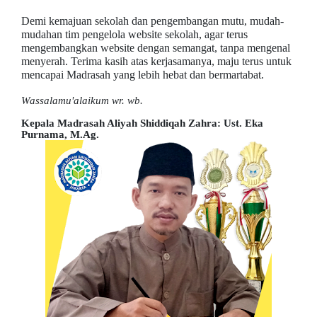
Demi kemajuan sekolah dan pengembangan mutu, mudah-
mudahan tim pengelola website sekolah, agar terus
mengembangkan website dengan semangat, tanpa mengenal
menyerah. Terima kasih atas kerjasamanya, maju terus untuk
mencapai Madrasah yang lebih hebat dan bermartabat.
Wassalamu'alaikum wr. wb.
Kepala Madrasah Aliyah Shiddiqah Zahra: Ust. Eka
Purnama, M.Ag.