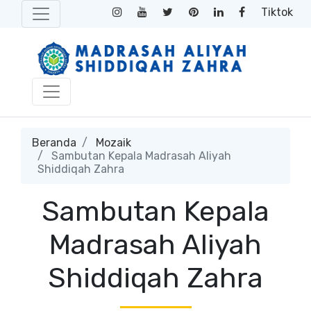
Tiktok
Beranda
Mozaik
Sambutan Kepala Madrasah Aliyah
Shiddiqah Zahra
Sambutan Kepala
Madrasah Aliyah
Shiddiqah Zahra