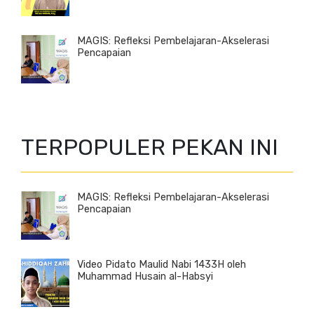
MAGIS: Refleksi Pembelajaran-Akselerasi
Pencapaian
TERPOPULER PEKAN INI
MAGIS: Refleksi Pembelajaran-Akselerasi
Pencapaian
Video Pidato Maulid Nabi 1433H oleh
Muhammad Husain al-Habsyi