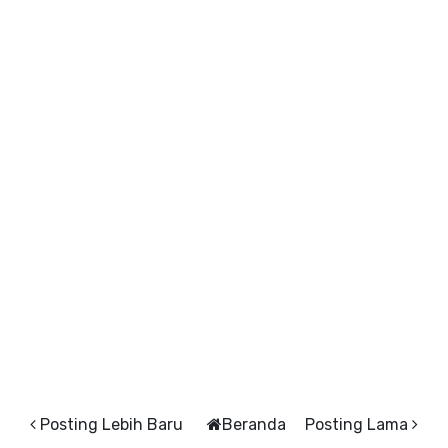
Posting Lebih Baru
Beranda
Posting Lama