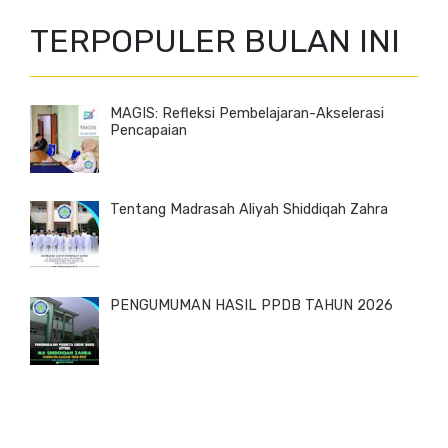
TERPOPULER BULAN INI
MAGIS: Refleksi Pembelajaran-Akselerasi
Pencapaian
Tentang Madrasah Aliyah Shiddiqah Zahra
PENGUMUMAN HASIL PPDB TAHUN 2026