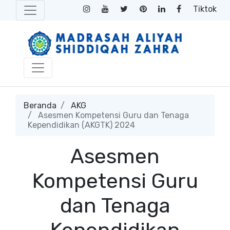
Tiktok
Beranda
AKG
Asesmen Kompetensi Guru dan Tenaga
Kependidikan (AKGTK) 2024
Asesmen
Kompetensi Guru
dan Tenaga