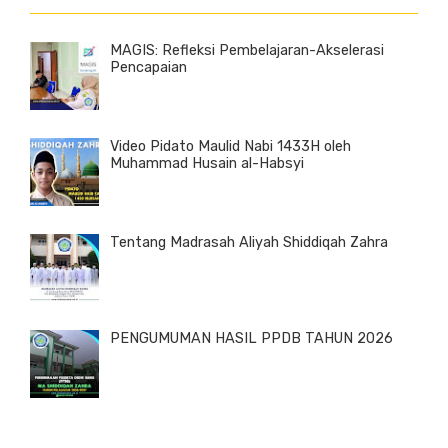
MAGIS: Refleksi Pembelajaran-Akselerasi
Pencapaian
Video Pidato Maulid Nabi 1433H oleh
Muhammad Husain al-Habsyi
Tentang Madrasah Aliyah Shiddiqah Zahra
PENGUMUMAN HASIL PPDB TAHUN 2026