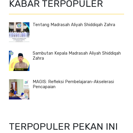
KABAR TERPOPULER
Tentang Madrasah Aliyah Shiddiqah Zahra
Sambutan Kepala Madrasah Aliyah Shiddiqah
Zahra
MAGIS: Refleksi Pembelajaran-Akselerasi
Pencapaian
TERPOPULER PEKAN INI