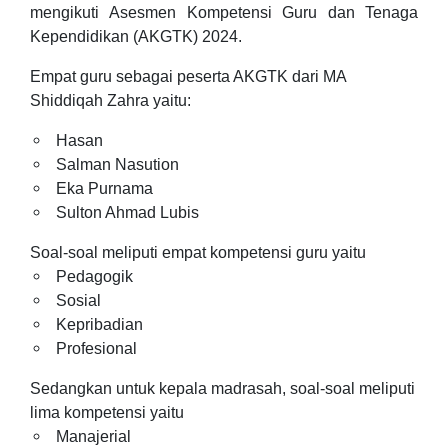
mengikuti Asesmen Kompetensi Guru dan Tenaga
Kependidikan (AKGTK) 2024.
Empat guru sebagai peserta AKGTK dari MA
Shiddiqah Zahra yaitu:
Hasan
Salman Nasution
Eka Purnama
Sulton Ahmad Lubis
Soal-soal meliputi empat kompetensi guru yaitu
Pedagogik
Sosial
Kepribadian
Profesional
Sedangkan untuk kepala madrasah, soal-soal meliputi
lima kompetensi yaitu
Manajerial