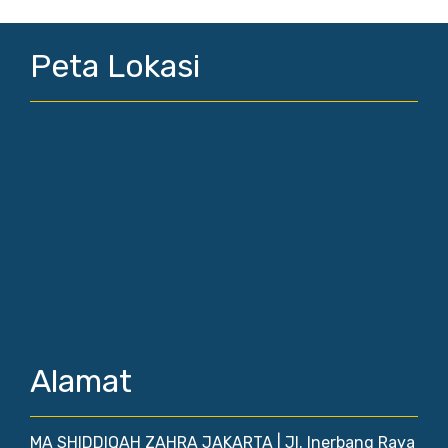
Peta Lokasi
Alamat
MA SHIDDIQAH ZAHRA JAKARTA | Jl. Inerbang Raya