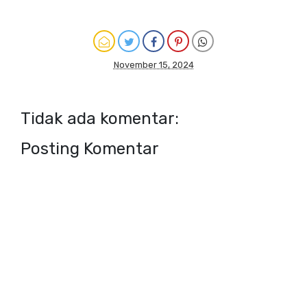
November 15, 2024
Tidak ada komentar:
Posting Komentar