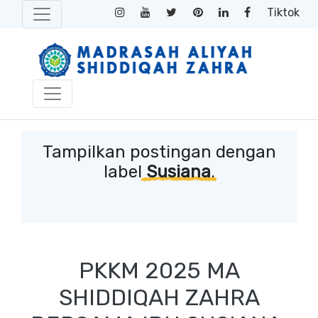
Tiktok
Tampilkan postingan dengan
label
Susiana
.
PKKM 2025 MA
SHIDDIQAH ZAHRA