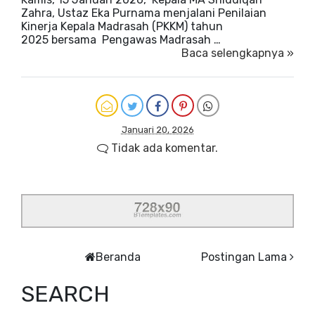
Zahra, Ustaz Eka Purnama menjalani Penilaian
Kinerja Kepala Madrasah (PKKM) tahun
2025 bersama Pengawas Madrasah …
Baca selengkapnya »
Januari 20, 2026
Tidak ada komentar.
Beranda
Postingan Lama
SEARCH