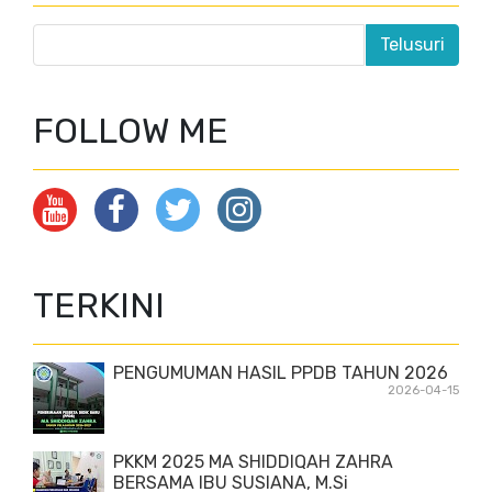
FOLLOW ME
TERKINI
PENGUMUMAN HASIL PPDB TAHUN 2026
2026-04-15
PKKM 2025 MA SHIDDIQAH ZAHRA
BERSAMA IBU SUSIANA, M.Si