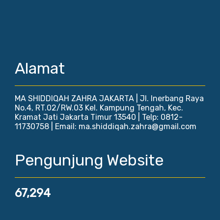
Alamat
MA SHIDDIQAH ZAHRA JAKARTA | Jl. Inerbang Raya
No.4, RT.02/RW.03 Kel. Kampung Tengah, Kec.
Kramat Jati Jakarta Timur 13540 | Telp: 0812-
11730758 | Email: ma.shiddiqah.zahra@gmail.com
Pengunjung Website
67,294