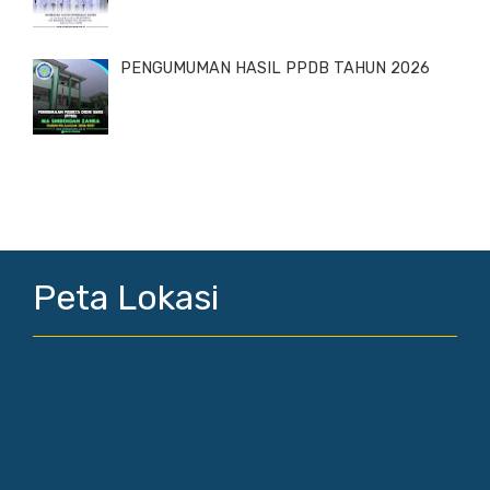
PENGUMUMAN HASIL PPDB TAHUN 2026
Peta Lokasi