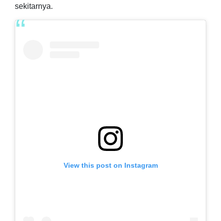
sekitarnya.
View this post on Instagram