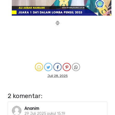
-[]-
Juli 28, 2025
2 komentar:
Anonim
29 Juli 2025 pukul 15.19