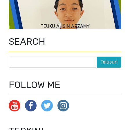
TEUKU AHSIN AZZAMY
SEARCH
FOLLOW ME