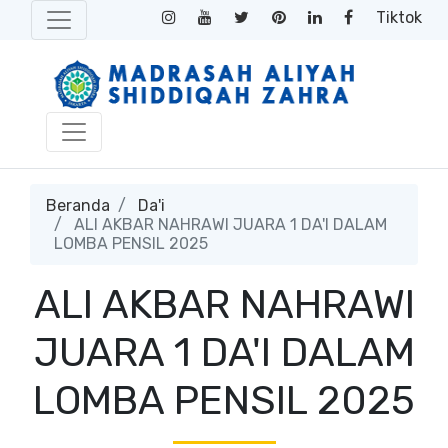
Tiktok
Beranda
Da'i
ALI AKBAR NAHRAWI JUARA 1 DA'I DALAM
LOMBA PENSIL 2025
ALI AKBAR NAHRAWI
JUARA 1 DA'I DALAM
LOMBA PENSIL 2025