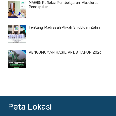
MAGIS: Refleksi Pembelajaran-Akselerasi
Pencapaian
Tentang Madrasah Aliyah Shiddiqah Zahra
PENGUMUMAN HASIL PPDB TAHUN 2026
Peta Lokasi