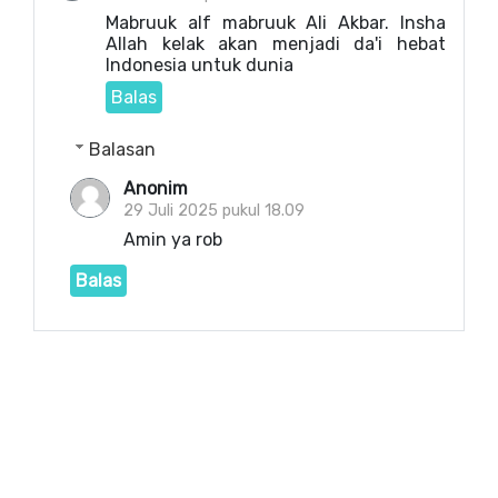
Mabruuk alf mabruuk Ali Akbar. Insha
Allah kelak akan menjadi da'i hebat
Indonesia untuk dunia
Balas
Balasan
Anonim
29 Juli 2025 pukul 18.09
Amin ya rob
Balas