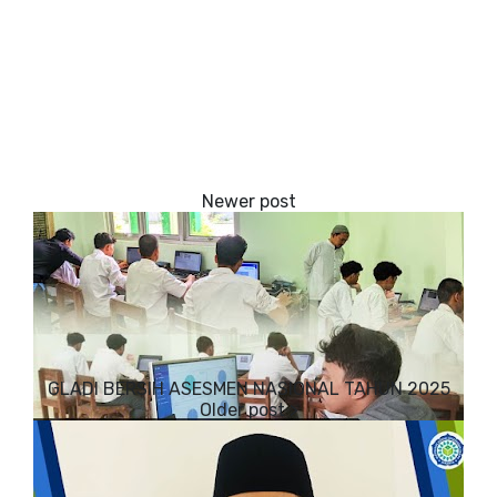
GLADI BERSIH ASESMEN NASIONAL TAHUN 2025