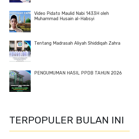
Video Pidato Maulid Nabi 1433H oleh
Muhammad Husain al-Habsyi
Tentang Madrasah Aliyah Shiddiqah Zahra
PENGUMUMAN HASIL PPDB TAHUN 2026
TERPOPULER BULAN INI