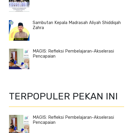
Sambutan Kepala Madrasah Aliyah Shiddiqah
Zahra
MAGIS: Refleksi Pembelajaran-Akselerasi
Pencapaian
TERPOPULER PEKAN INI
MAGIS: Refleksi Pembelajaran-Akselerasi
Pencapaian