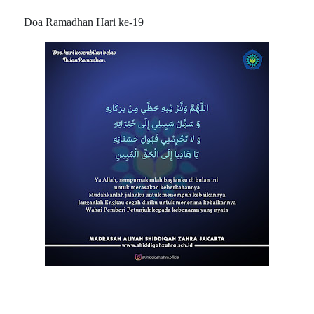
Doa Ramadhan Hari ke-19