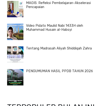
MAGIS: Refleksi Pembelajaran-Akselerasi
Pencapaian
Video Pidato Maulid Nabi 1433H oleh
Muhammad Husain al-Habsyi
Tentang Madrasah Aliyah Shiddiqah Zahra
PENGUMUMAN HASIL PPDB TAHUN 2026