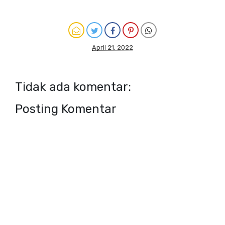
April 21, 2022
Tidak ada komentar:
Posting Komentar