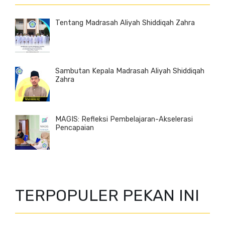
Tentang Madrasah Aliyah Shiddiqah Zahra
Sambutan Kepala Madrasah Aliyah Shiddiqah
Zahra
MAGIS: Refleksi Pembelajaran-Akselerasi
Pencapaian
TERPOPULER PEKAN INI