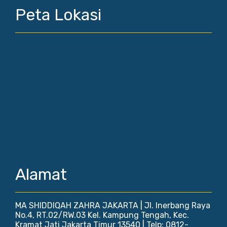
Peta Lokasi
Alamat
MA SHIDDIQAH ZAHRA JAKARTA | Jl. Inerbang Raya
No.4, RT.02/RW.03 Kel. Kampung Tengah, Kec.
Kramat Jati Jakarta Timur 13540 | Telp: 0812-