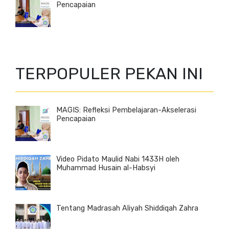
Pencapaian
TERPOPULER PEKAN INI
MAGIS: Refleksi Pembelajaran-Akselerasi
Pencapaian
Video Pidato Maulid Nabi 1433H oleh
Muhammad Husain al-Habsyi
Tentang Madrasah Aliyah Shiddiqah Zahra