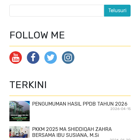
FOLLOW ME
TERKINI
PENGUMUMAN HASIL PPDB TAHUN 2026
2026-04-15
PKKM 2025 MA SHIDDIQAH ZAHRA
BERSAMA IBU SUSIANA, M.Si