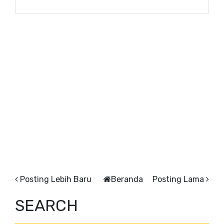
Posting Lebih Baru
Beranda
Posting Lama
SEARCH