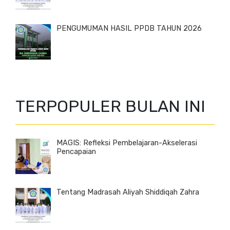
PENGUMUMAN HASIL PPDB TAHUN 2026
TERPOPULER BULAN INI
MAGIS: Refleksi Pembelajaran-Akselerasi
Pencapaian
Tentang Madrasah Aliyah Shiddiqah Zahra