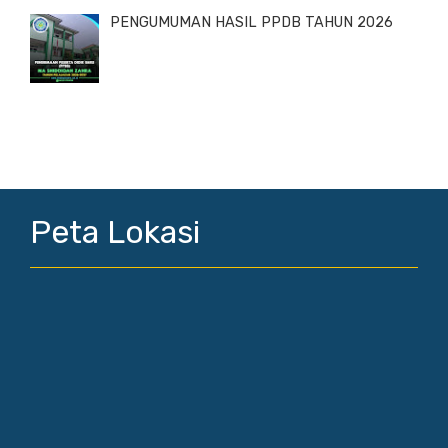
PENGUMUMAN HASIL PPDB TAHUN 2026
Peta Lokasi