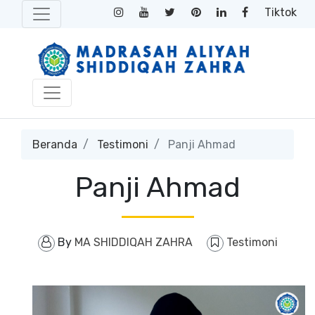
Tiktok
Beranda
Testimoni
Panji Ahmad
Panji Ahmad
By
MA SHIDDIQAH ZAHRA
Testimoni