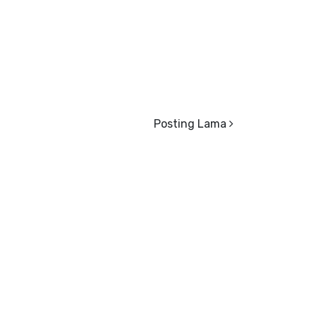
Posting Lama