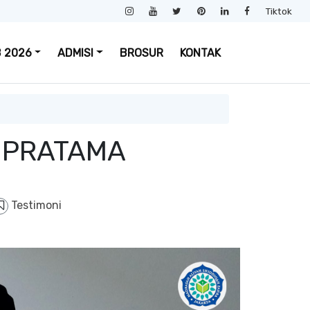
Tiktok
 2026
ADMISI
BROSUR
KONTAK
 PRATAMA
Testimoni