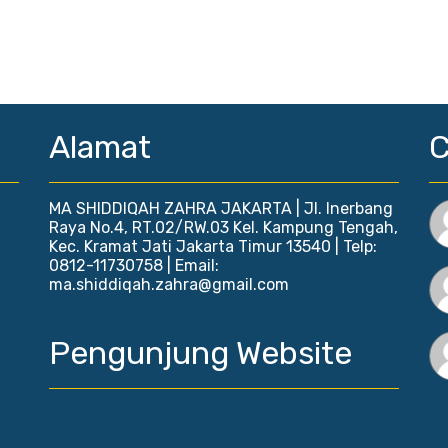
Alamat
MA SHIDDIQAH ZAHRA JAKARTA | Jl. Inerbang
Raya No.4, RT.02/RW.03 Kel. Kampung Tengah,
Kec. Kramat Jati Jakarta Timur 13540 | Telp:
0812-11730758 | Email:
ma.shiddiqah.zahra@gmail.com
Pengunjung Website