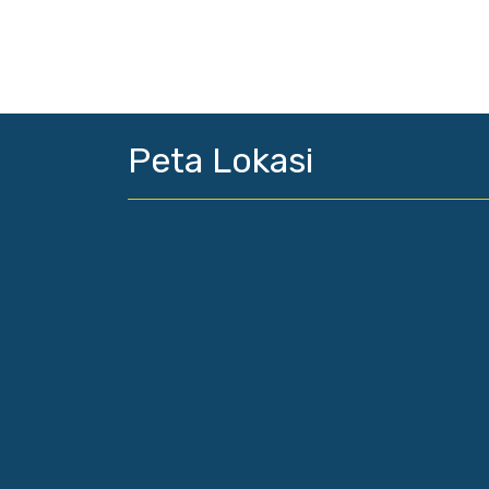
Peta Lokasi