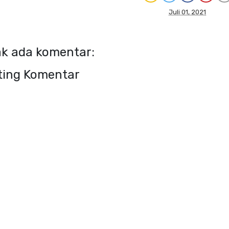
Juli 01, 2021
ak ada komentar:
ting Komentar