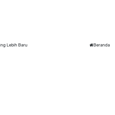
ing Lebih Baru
Beranda