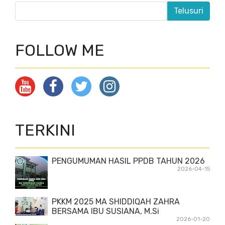
FOLLOW ME
TERKINI
PENGUMUMAN HASIL PPDB TAHUN 2026
2026-04-15
PKKM 2025 MA SHIDDIQAH ZAHRA
BERSAMA IBU SUSIANA, M.Si
2026-01-20