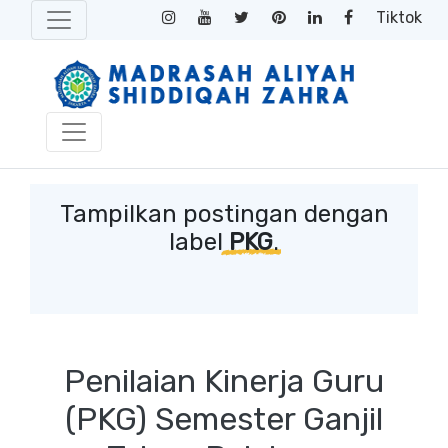
Tiktok
Tampilkan postingan dengan
label
PKG
.
Penilaian Kinerja Guru
(PKG) Semester Ganjil