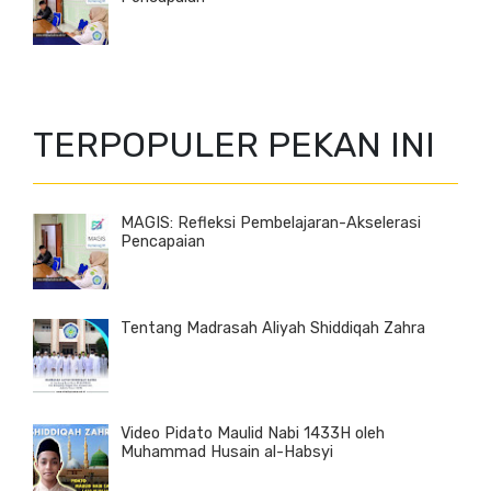
TERPOPULER PEKAN INI
MAGIS: Refleksi Pembelajaran-Akselerasi
Pencapaian
Tentang Madrasah Aliyah Shiddiqah Zahra
Video Pidato Maulid Nabi 1433H oleh
Muhammad Husain al-Habsyi