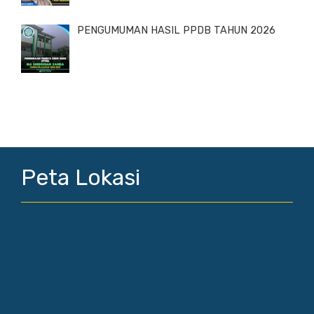
PENGUMUMAN HASIL PPDB TAHUN 2026
Peta Lokasi