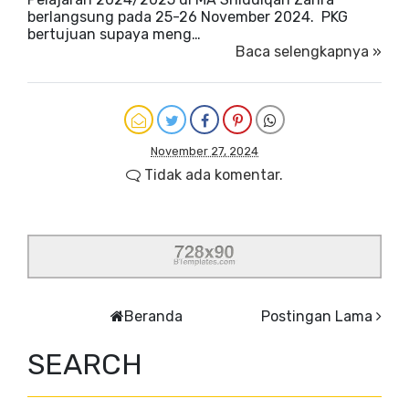
berlangsung pada 25-26 November 2024. PKG
bertujuan supaya meng…
Baca selengkapnya »
November 27, 2024
Tidak ada komentar.
Beranda
Postingan Lama
SEARCH