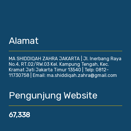
Alamat
MA SHIDDIQAH ZAHRA JAKARTA | Jl. Inerbang Raya
No.4, RT.02/RW.03 Kel. Kampung Tengah, Kec.
Kramat Jati Jakarta Timur 13540 | Telp: 0812-
11730758 | Email: ma.shiddiqah.zahra@gmail.com
Pengunjung Website
67,338