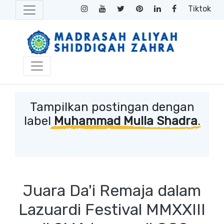
Tiktok
Tampilkan postingan dengan
label
Muhammad Mulla Shadra
.
Juara Da'i Remaja dalam
Lazuardi Festival MMXXIII