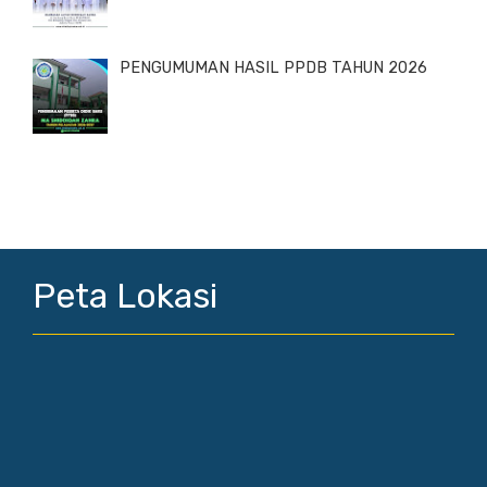
PENGUMUMAN HASIL PPDB TAHUN 2026
Peta Lokasi