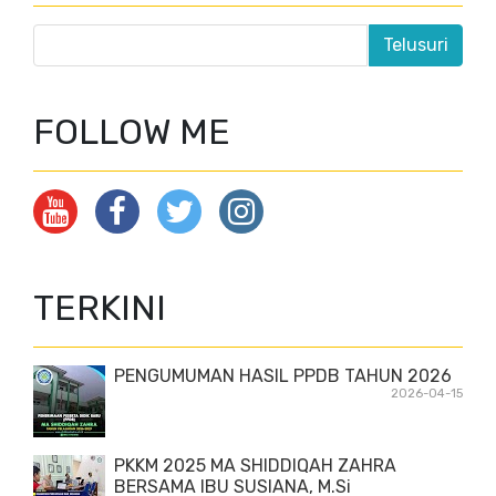
FOLLOW ME
TERKINI
PENGUMUMAN HASIL PPDB TAHUN 2026
2026-04-15
PKKM 2025 MA SHIDDIQAH ZAHRA
BERSAMA IBU SUSIANA, M.Si