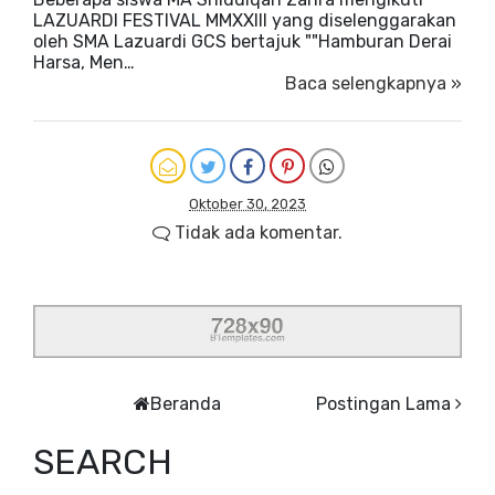
LAZUARDI FESTIVAL MMXXIII yang diselenggarakan
oleh SMA Lazuardi GCS bertajuk ""Hamburan Derai
Harsa, Men…
Baca selengkapnya »
Oktober 30, 2023
Tidak ada komentar.
Beranda
Postingan Lama
SEARCH