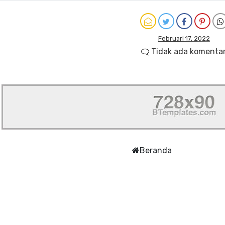
Februari 17, 2022
Tidak ada komentar
Beranda