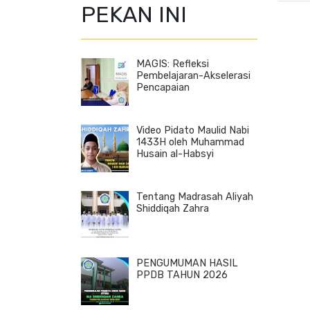
PEKAN INI
MAGIS: Refleksi
Pembelajaran-Akselerasi
Pencapaian
Video Pidato Maulid Nabi
1433H oleh Muhammad
Husain al-Habsyi
Tentang Madrasah Aliyah
Shiddiqah Zahra
PENGUMUMAN HASIL
PPDB TAHUN 2026