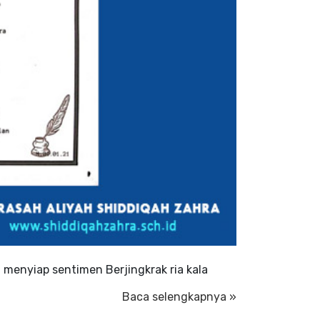
 menyiap sentimen Berjingkrak ria kala
Baca selengkapnya »