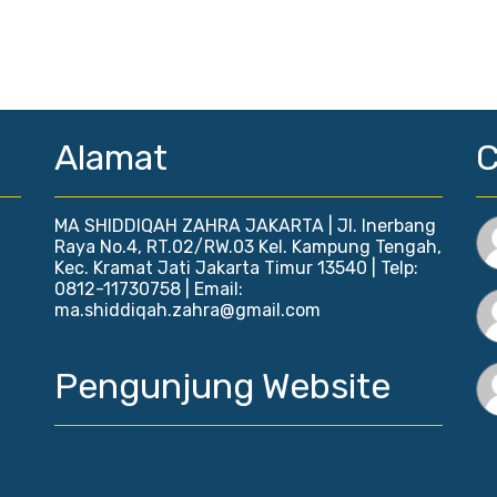
Alamat
MA SHIDDIQAH ZAHRA JAKARTA | Jl. Inerbang
Raya No.4, RT.02/RW.03 Kel. Kampung Tengah,
Kec. Kramat Jati Jakarta Timur 13540 | Telp:
0812-11730758 | Email:
ma.shiddiqah.zahra@gmail.com
Pengunjung Website