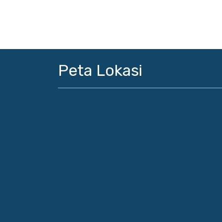
Peta Lokasi