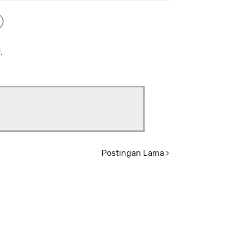
.
Postingan Lama