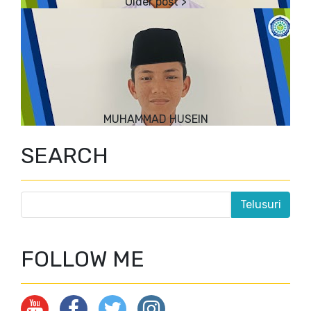
MUHAMMAD HUSEIN
SEARCH
FOLLOW ME