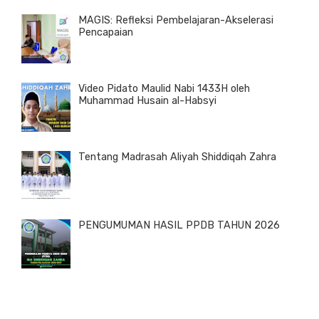
MAGIS: Refleksi Pembelajaran-Akselerasi
Pencapaian
Video Pidato Maulid Nabi 1433H oleh
Muhammad Husain al-Habsyi
Tentang Madrasah Aliyah Shiddiqah Zahra
PENGUMUMAN HASIL PPDB TAHUN 2026