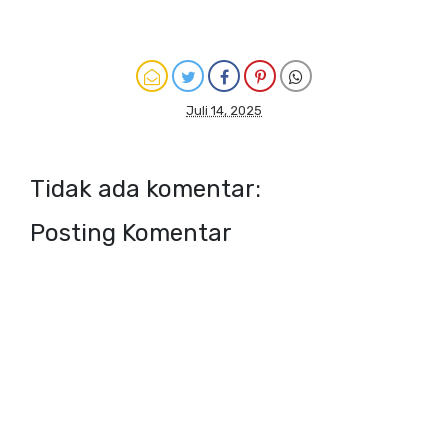
Juli 14, 2025
Tidak ada komentar:
Posting Komentar