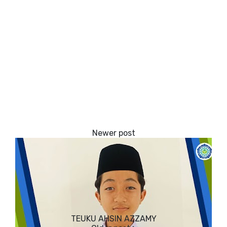
TEUKU AHSIN AZZAMY