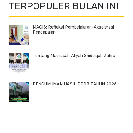
TERPOPULER BULAN INI
MAGIS: Refleksi Pembelajaran-Akselerasi
Pencapaian
Tentang Madrasah Aliyah Shiddiqah Zahra
PENGUMUMAN HASIL PPDB TAHUN 2026