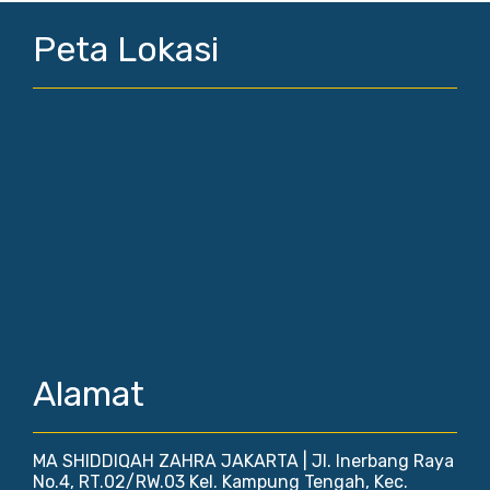
Peta Lokasi
Alamat
MA SHIDDIQAH ZAHRA JAKARTA | Jl. Inerbang Raya
No.4, RT.02/RW.03 Kel. Kampung Tengah, Kec.