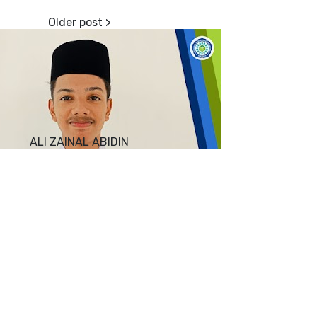
ALI ZAINAL ABIDIN