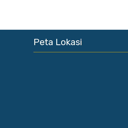
Peta Lokasi