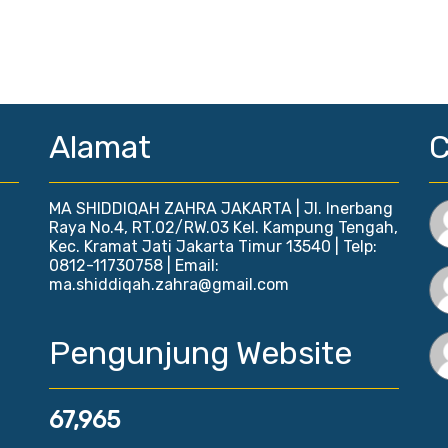
Alamat
MA SHIDDIQAH ZAHRA JAKARTA | Jl. Inerbang
Raya No.4, RT.02/RW.03 Kel. Kampung Tengah,
Kec. Kramat Jati Jakarta Timur 13540 | Telp:
0812-11730758 | Email:
ma.shiddiqah.zahra@gmail.com
Pengunjung Website
67,965