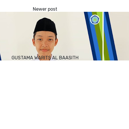
GUSTAMA WARITS AL BAASITH