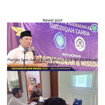
Pentas Seni dan Wisuda Tahun 2024 MA Shiddiqah
Zahra