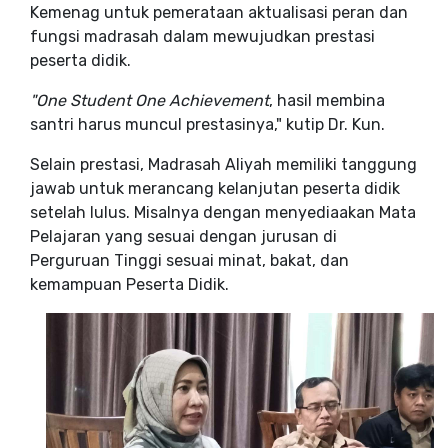
Kemenag untuk pemerataan aktualisasi peran dan
fungsi madrasah dalam mewujudkan prestasi
peserta didik.
"One Student One Achievement
, hasil membina
santri harus muncul prestasinya," kutip Dr. Kun.
Selain prestasi, Madrasah Aliyah memiliki tanggung
jawab untuk merancang kelanjutan peserta didik
setelah lulus. Misalnya dengan menyediaakan Mata
Pelajaran yang sesuai dengan jurusan di
Perguruan Tinggi sesuai minat, bakat, dan
kemampuan Peserta Didik.