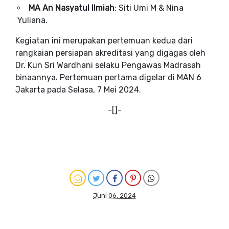
MA An Nasyatul Ilmiah
: Siti Umi M & Nina
Yuliana.
Kegiatan ini merupakan pertemuan kedua dari
rangkaian persiapan akreditasi yang digagas oleh
Dr. Kun Sri Wardhani selaku Pengawas Madrasah
binaannya. Pertemuan pertama digelar di MAN 6
Jakarta pada Selasa, 7 Mei 2024.
-[]-
Juni 06, 2024