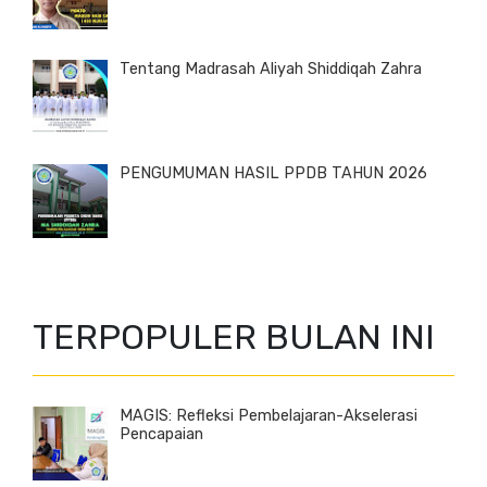
Tentang Madrasah Aliyah Shiddiqah Zahra
PENGUMUMAN HASIL PPDB TAHUN 2026
TERPOPULER BULAN INI
MAGIS: Refleksi Pembelajaran-Akselerasi
Pencapaian