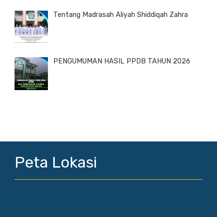
Tentang Madrasah Aliyah Shiddiqah Zahra
PENGUMUMAN HASIL PPDB TAHUN 2026
Peta Lokasi