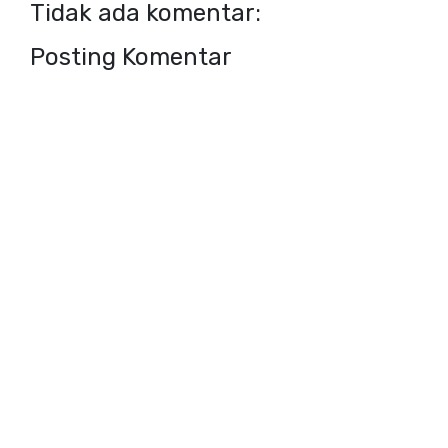
Tidak ada komentar:
Posting Komentar