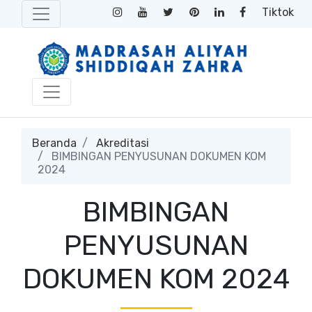
Tiktok
Beranda
Akreditasi
BIMBINGAN PENYUSUNAN DOKUMEN KOM
2024
BIMBINGAN
PENYUSUNAN
DOKUMEN KOM 2024