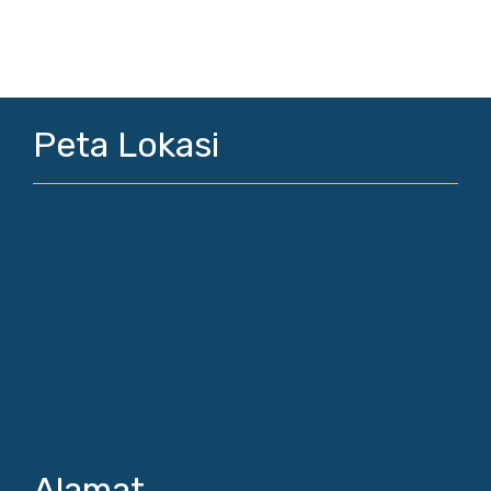
Peta Lokasi
Alamat