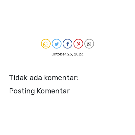
Oktober 23, 2023
Tidak ada komentar:
Posting Komentar