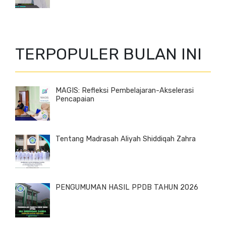
TERPOPULER BULAN INI
MAGIS: Refleksi Pembelajaran-Akselerasi
Pencapaian
Tentang Madrasah Aliyah Shiddiqah Zahra
PENGUMUMAN HASIL PPDB TAHUN 2026