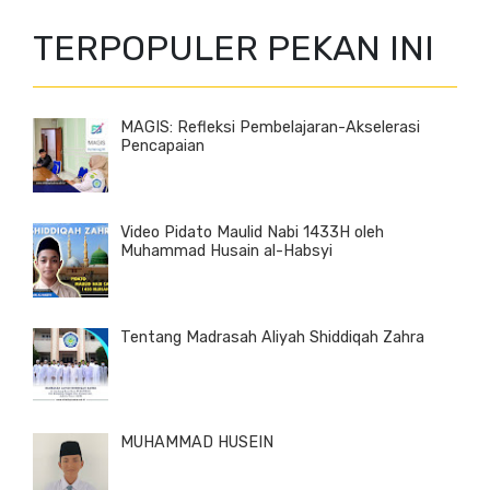
TERPOPULER PEKAN INI
MAGIS: Refleksi Pembelajaran-Akselerasi
Pencapaian
Video Pidato Maulid Nabi 1433H oleh
Muhammad Husain al-Habsyi
Tentang Madrasah Aliyah Shiddiqah Zahra
MUHAMMAD HUSEIN