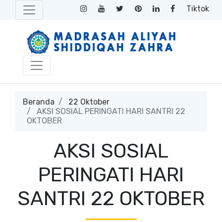
Tiktok
Beranda
22 Oktober
AKSI SOSIAL PERINGATI HARI SANTRI 22
OKTOBER
AKSI SOSIAL
PERINGATI HARI
SANTRI 22 OKTOBER