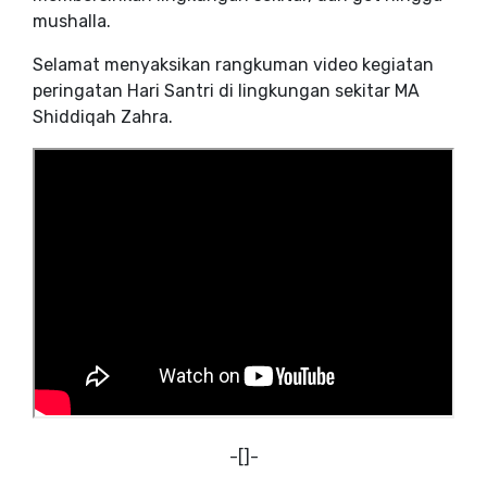
mushalla.
Selamat menyaksikan rangkuman video kegiatan
peringatan Hari Santri di lingkungan sekitar MA
Shiddiqah Zahra.
-[]-