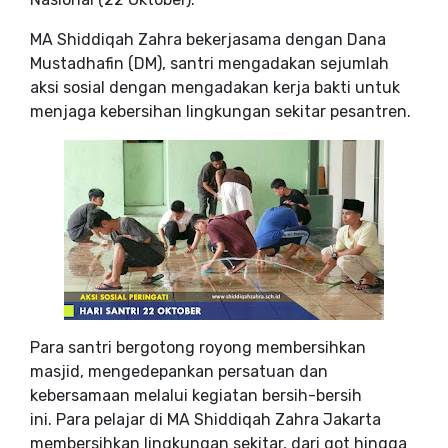
MA Shiddiqah Zahra bekerjasama dengan Dana
Mustadhafin (DM), santri mengadakan sejumlah
aksi sosial dengan mengadakan kerja bakti untuk
menjaga kebersihan lingkungan sekitar pesantren.
Para santri bergotong royong membersihkan
masjid, mengedepankan persatuan dan
kebersamaan melalui kegiatan bersih-bersih
ini. Para pelajar di MA Shiddiqah Zahra Jakarta
membersihkan lingkungan sekitar, dari got hingga