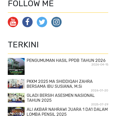
FOLLOW ME
TERKINI
PENGUMUMAN HASIL PPDB TAHUN 2026
2026-04-15
PKKM 2025 MA SHIDDIQAH ZAHRA
BERSAMA IBU SUSIANA, M.Si
2026-01-20
GLADI BERSIH ASESMEN NASIONAL
TAHUN 2025
2025-07-29
ALI AKBAR NAHRAWI JUARA 1 DA'I DALAM
LOMBA PENSIL 2025