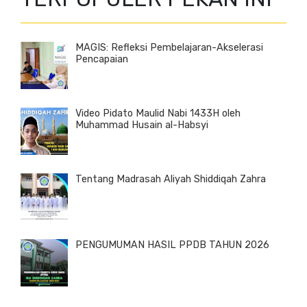
MAGIS: Refleksi Pembelajaran-Akselerasi
Pencapaian
Video Pidato Maulid Nabi 1433H oleh
Muhammad Husain al-Habsyi
Tentang Madrasah Aliyah Shiddiqah Zahra
PENGUMUMAN HASIL PPDB TAHUN 2026