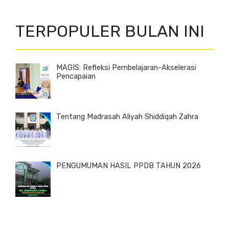
TERPOPULER BULAN INI
MAGIS: Refleksi Pembelajaran-Akselerasi
Pencapaian
Tentang Madrasah Aliyah Shiddiqah Zahra
PENGUMUMAN HASIL PPDB TAHUN 2026