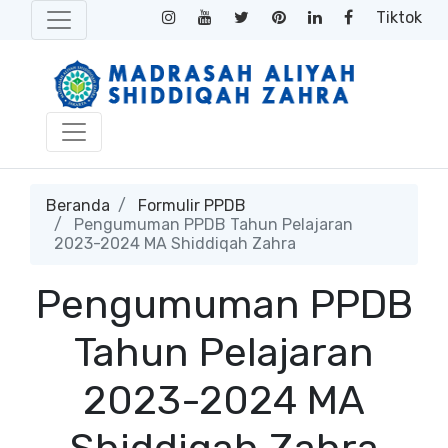
Tiktok
Beranda
Formulir PPDB
Pengumuman PPDB Tahun Pelajaran
2023-2024 MA Shiddiqah Zahra
Pengumuman PPDB
Tahun Pelajaran
2023-2024 MA