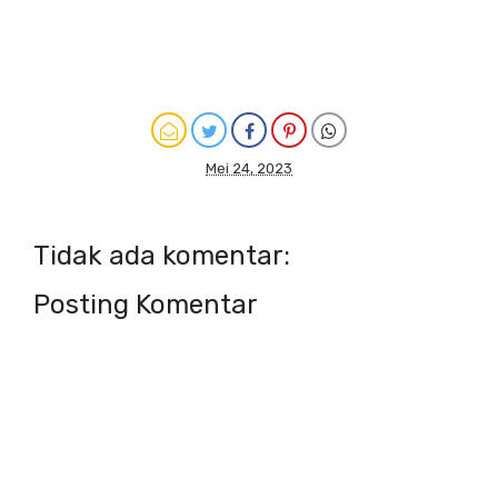
Mei 24, 2023
Tidak ada komentar:
Posting Komentar