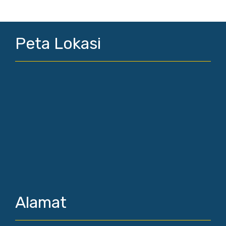
Peta Lokasi
Alamat