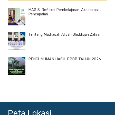
MAGIS: Refleksi Pembelajaran-Akselerasi
Pencapaian
Tentang Madrasah Aliyah Shiddiqah Zahra
PENGUMUMAN HASIL PPDB TAHUN 2026
Peta Lokasi