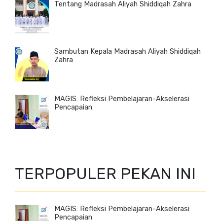
Tentang Madrasah Aliyah Shiddiqah Zahra
Sambutan Kepala Madrasah Aliyah Shiddiqah
Zahra
MAGIS: Refleksi Pembelajaran-Akselerasi
Pencapaian
TERPOPULER PEKAN INI
MAGIS: Refleksi Pembelajaran-Akselerasi
Pencapaian