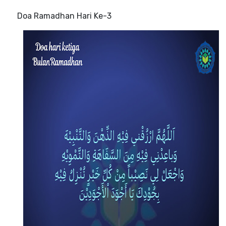
Doa Ramadhan Hari Ke-3