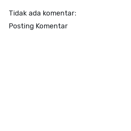
Tidak ada komentar:
Posting Komentar