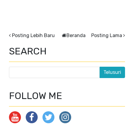
Posting Lebih Baru
Beranda
Posting Lama
SEARCH
FOLLOW ME