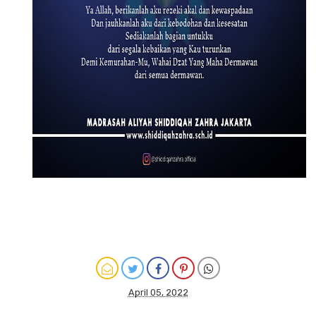
April 05, 2022