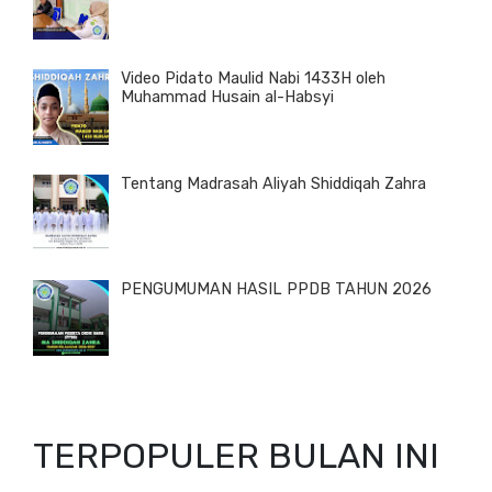
Video Pidato Maulid Nabi 1433H oleh
Muhammad Husain al-Habsyi
Tentang Madrasah Aliyah Shiddiqah Zahra
PENGUMUMAN HASIL PPDB TAHUN 2026
TERPOPULER BULAN INI