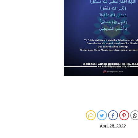
April 28, 2022