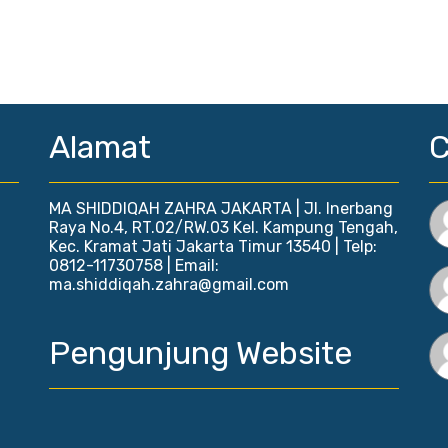
Alamat
MA SHIDDIQAH ZAHRA JAKARTA | Jl. Inerbang
Raya No.4, RT.02/RW.03 Kel. Kampung Tengah,
Kec. Kramat Jati Jakarta Timur 13540 | Telp:
0812-11730758 | Email:
ma.shiddiqah.zahra@gmail.com
Pengunjung Website