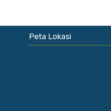
Peta Lokasi