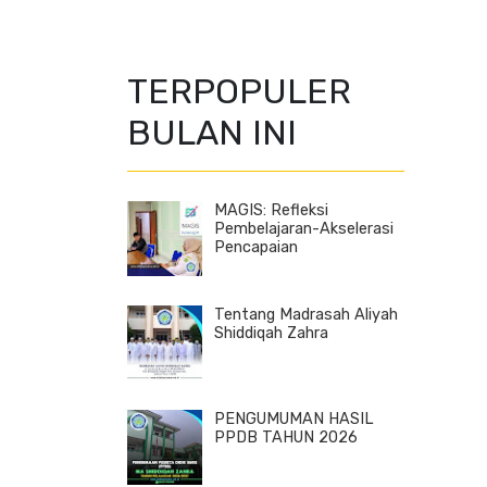
TERPOPULER
BULAN INI
MAGIS: Refleksi
Pembelajaran-Akselerasi
Pencapaian
Tentang Madrasah Aliyah
Shiddiqah Zahra
PENGUMUMAN HASIL
PPDB TAHUN 2026