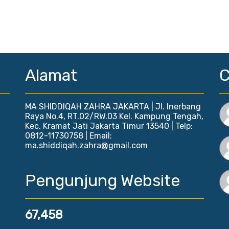
Alamat
MA SHIDDIQAH ZAHRA JAKARTA | Jl. Inerbang
Raya No.4, RT.02/RW.03 Kel. Kampung Tengah,
Kec. Kramat Jati Jakarta Timur 13540 | Telp:
0812-11730758 | Email:
ma.shiddiqah.zahra@gmail.com
Pengunjung Website
67,458