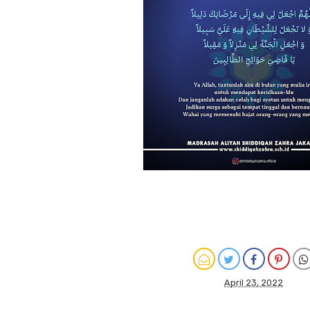
April 23, 2022