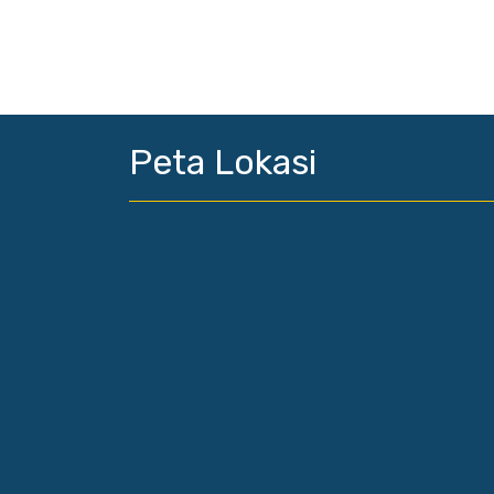
Peta Lokasi