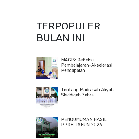
TERPOPULER
BULAN INI
MAGIS: Refleksi
Pembelajaran-Akselerasi
Pencapaian
Tentang Madrasah Aliyah
Shiddiqah Zahra
PENGUMUMAN HASIL
PPDB TAHUN 2026