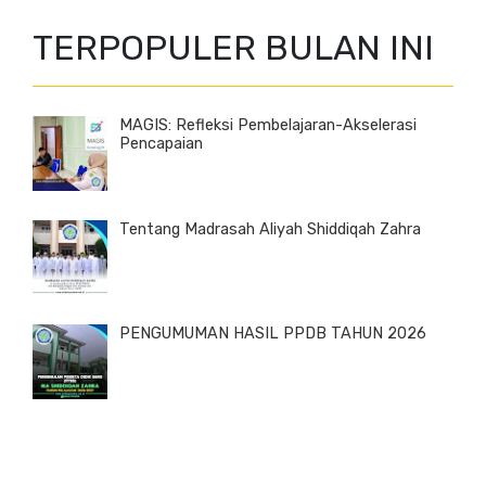
TERPOPULER BULAN INI
MAGIS: Refleksi Pembelajaran-Akselerasi
Pencapaian
Tentang Madrasah Aliyah Shiddiqah Zahra
PENGUMUMAN HASIL PPDB TAHUN 2026