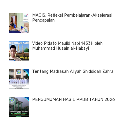
MAGIS: Refleksi Pembelajaran-Akselerasi
Pencapaian
Video Pidato Maulid Nabi 1433H oleh
Muhammad Husain al-Habsyi
Tentang Madrasah Aliyah Shiddiqah Zahra
PENGUMUMAN HASIL PPDB TAHUN 2026