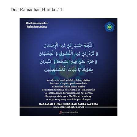
Doa Ramadhan Hari ke-11