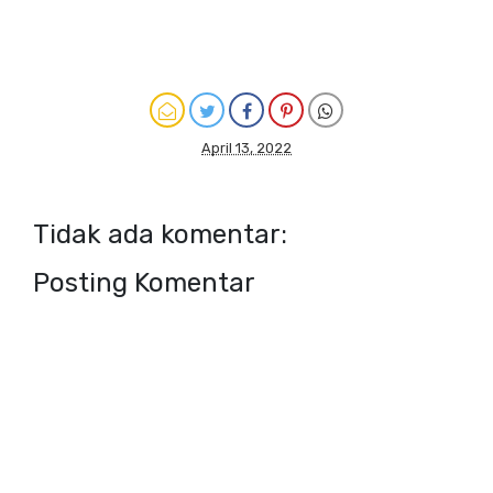
April 13, 2022
Tidak ada komentar:
Posting Komentar