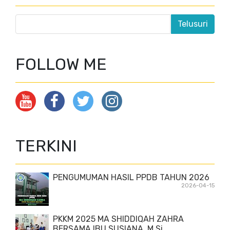
FOLLOW ME
TERKINI
PENGUMUMAN HASIL PPDB TAHUN 2026
2026-04-15
PKKM 2025 MA SHIDDIQAH ZAHRA
BERSAMA IBU SUSIANA, M.Si