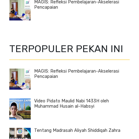
MAGIS: Refleksi Pembelajaran-Akselerasi
Pencapaian
TERPOPULER PEKAN INI
MAGIS: Refleksi Pembelajaran-Akselerasi
Pencapaian
Video Pidato Maulid Nabi 1433H oleh
Muhammad Husain al-Habsyi
Tentang Madrasah Aliyah Shiddiqah Zahra