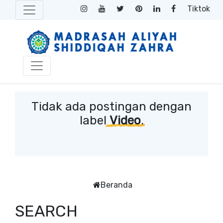
Tiktok
Tidak ada postingan dengan
label
Video
.
Beranda
SEARCH