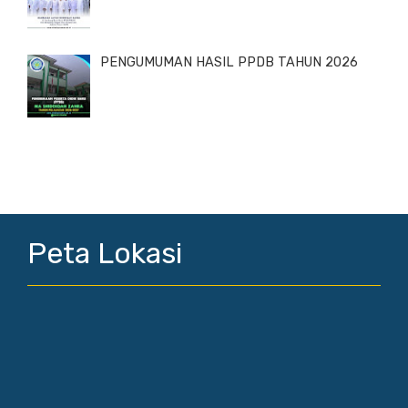
PENGUMUMAN HASIL PPDB TAHUN 2026
Peta Lokasi