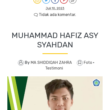
Juli 10, 2023
Tidak ada komentar.
MUHAMMAD HAFIZ ASY
SYAHDAN
By
MA SHIDDIQAH ZAHRA
Foto
·
Testimoni