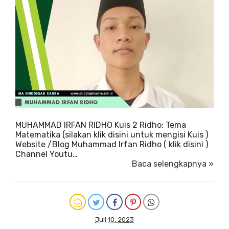
MUHAMMAD IRFAN RIDHO Kuis 2 Ridho: Tema
Matematika (silakan klik disini untuk mengisi Kuis )
Website /Blog Muhammad Irfan Ridho ( klik disini )
Channel Youtu…
Baca selengkapnya »
Juli 10, 2023