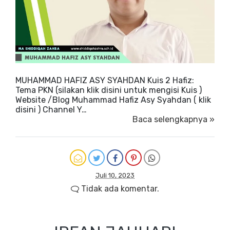
MUHAMMAD HAFIZ ASY SYAHDAN Kuis 2 Hafiz:
Tema PKN (silakan klik disini untuk mengisi Kuis )
Website /Blog Muhammad Hafiz Asy Syahdan ( klik
disini ) Channel Y…
Baca selengkapnya »
Juli 10, 2023
Tidak ada komentar.