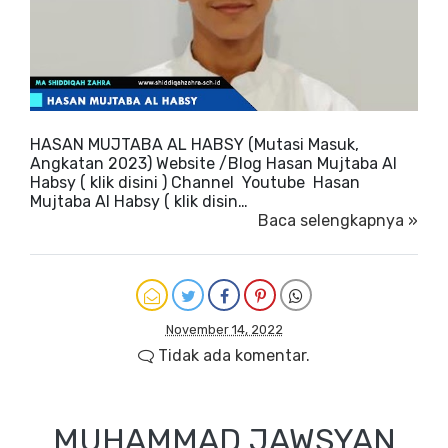
HASAN MUJTABA AL HABSY (Mutasi Masuk,
Angkatan 2023) Website /Blog Hasan Mujtaba Al
Habsy ( klik disini ) Channel Youtube Hasan
Mujtaba Al Habsy ( klik disin…
Baca selengkapnya »
November 14, 2022
Tidak ada komentar.
MUHAMMAD JAWSYAN