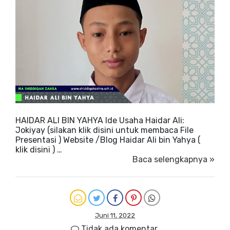
HAIDAR ALI BIN YAHYA Ide Usaha Haidar Ali:
Jokiyay (silakan klik disini untuk membaca File
Presentasi ) Website /Blog Haidar Ali bin Yahya (
klik disini ) …
Baca selengkapnya »
Juni 11, 2022
Tidak ada komentar.