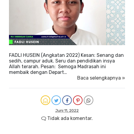
FADLI HUSEIN (Angkatan 2022) Kesan: Senang dan
sedih, campur aduk. Seru dan pendidikan insya
Allah terarah. Pesan: Semoga Madrasah ini
membaik dengan Depart…
Baca selengkapnya »
Juni 11, 2022
Tidak ada komentar.