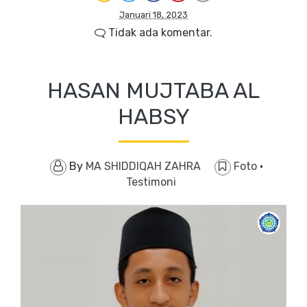
Januari 18, 2023
Tidak ada komentar.
HASAN MUJTABA AL
HABSY
By
MA SHIDDIQAH ZAHRA
Foto
·
Testimoni