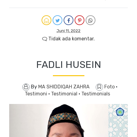
Juni 11, 2022
Tidak ada komentar.
FADLI HUSEIN
By
MA SHIDDIQAH ZAHRA
Foto
·
Testimoni
·
Testimonial
·
Testimonials