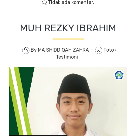
Tidak ada komentar.
MUH REZKY IBRAHIM
By
MA SHIDDIQAH ZAHRA
Foto
·
Testimoni