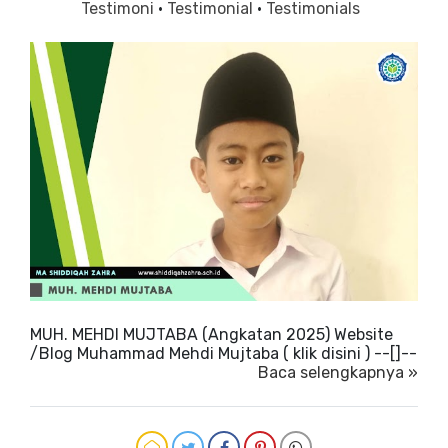
Testimoni
·
Testimonial
·
Testimonials
MUH. MEHDI MUJTABA (Angkatan 2025) Website
/Blog Muhammad Mehdi Mujtaba ( klik disini ) --[]--
Baca selengkapnya »