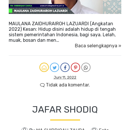
MAULANA ZAIDHURAIROH LAZUARDI (Angkatan
2022) Kesan: Hidup disini adalah hidup di tengah
sistem pemerintahan Indonesia, bagi saya. Lelah,
muak, bosan dan men…
Baca selengkapnya »
Juni 11, 2022
Tidak ada komentar.
JAFAR SHODIQ