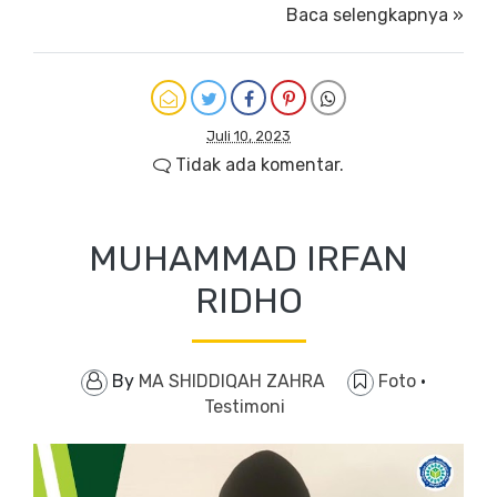
Baca selengkapnya »
Juli 10, 2023
Tidak ada komentar.
MUHAMMAD IRFAN
RIDHO
By
MA SHIDDIQAH ZAHRA
Foto
·
Testimoni