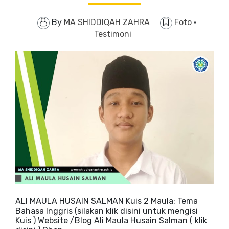
By
MA SHIDDIQAH ZAHRA
Foto
·
Testimoni
ALI MAULA HUSAIN SALMAN Kuis 2 Maula: Tema
Bahasa Inggris (silakan klik disini untuk mengisi
Kuis ) Website /Blog Ali Maula Husain Salman ( klik