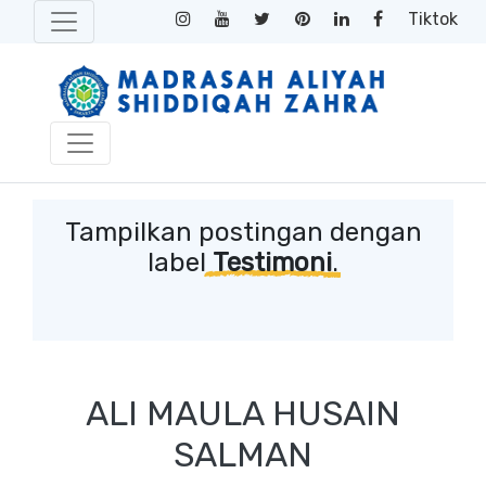
Tiktok
Tampilkan postingan dengan
label
Testimoni
.
ALI MAULA HUSAIN
SALMAN