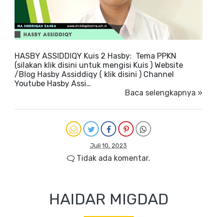
HASBY ASSIDDIQY Kuis 2 Hasby: Tema PPKN
(silakan klik disini untuk mengisi Kuis ) Website
/Blog Hasby Assiddiqy ( klik disini ) Channel
Youtube Hasby Assi…
Baca selengkapnya »
Juli 10, 2023
Tidak ada komentar.
HAIDAR MIGDAD