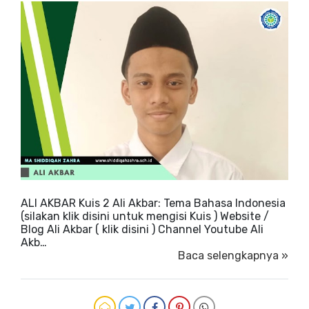
ALI AKBAR Kuis 2 Ali Akbar: Tema Bahasa Indonesia
(silakan klik disini untuk mengisi Kuis ) Website /
Blog Ali Akbar ( klik disini ) Channel Youtube Ali
Akb…
Baca selengkapnya »