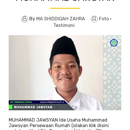
By
MA SHIDDIQAH ZAHRA
Foto
·
Testimoni
MUHAMMAD JAWSYAN Ide Usaha Muhammad
Jawsyan Persewaan Rumah (silakan klik disini