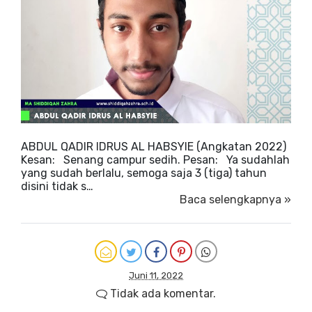
ABDUL QADIR IDRUS AL HABSYIE (Angkatan 2022)
Kesan: Senang campur sedih. Pesan: Ya sudahlah
yang sudah berlalu, semoga saja 3 (tiga) tahun
disini tidak s…
Baca selengkapnya »
Juni 11, 2022
Tidak ada komentar.