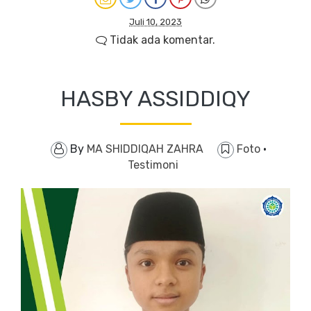
Juli 10, 2023
Tidak ada komentar.
HASBY ASSIDDIQY
By
MA SHIDDIQAH ZAHRA
Foto
·
Testimoni