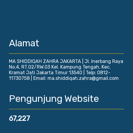
Alamat
MA SHIDDIQAH ZAHRA JAKARTA | Jl. Inerbang Raya
No.4, RT.02/RW.03 Kel. Kampung Tengah, Kec.
Kramat Jati Jakarta Timur 13540 | Telp: 0812-
11730758 | Email: ma.shiddiqah.zahra@gmail.com
Pengunjung Website
67,227