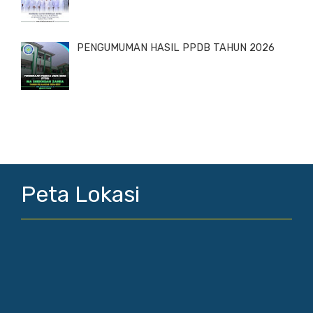
PENGUMUMAN HASIL PPDB TAHUN 2026
Peta Lokasi