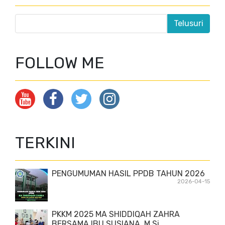
FOLLOW ME
TERKINI
PENGUMUMAN HASIL PPDB TAHUN 2026
2026-04-15
PKKM 2025 MA SHIDDIQAH ZAHRA
BERSAMA IBU SUSIANA, M.Si