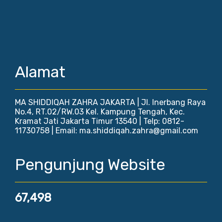
Alamat
MA SHIDDIQAH ZAHRA JAKARTA | Jl. Inerbang Raya
No.4, RT.02/RW.03 Kel. Kampung Tengah, Kec.
Kramat Jati Jakarta Timur 13540 | Telp: 0812-
11730758 | Email: ma.shiddiqah.zahra@gmail.com
Pengunjung Website
67,498