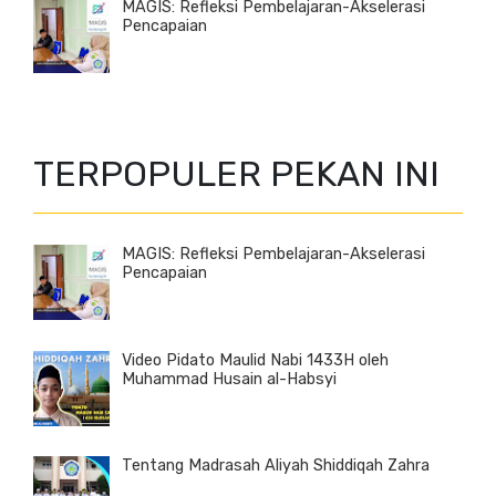
MAGIS: Refleksi Pembelajaran-Akselerasi
Pencapaian
TERPOPULER PEKAN INI
MAGIS: Refleksi Pembelajaran-Akselerasi
Pencapaian
Video Pidato Maulid Nabi 1433H oleh
Muhammad Husain al-Habsyi
Tentang Madrasah Aliyah Shiddiqah Zahra