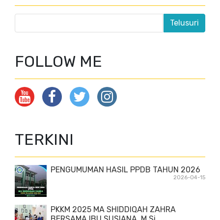
FOLLOW ME
TERKINI
PENGUMUMAN HASIL PPDB TAHUN 2026
2026-04-15
PKKM 2025 MA SHIDDIQAH ZAHRA
BERSAMA IBU SUSIANA, M.Si