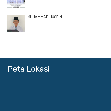
MUHAMMAD HUSEIN
Peta Lokasi