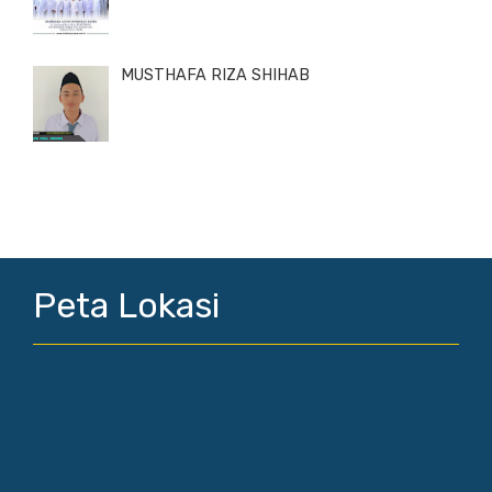
MUSTHAFA RIZA SHIHAB
Peta Lokasi