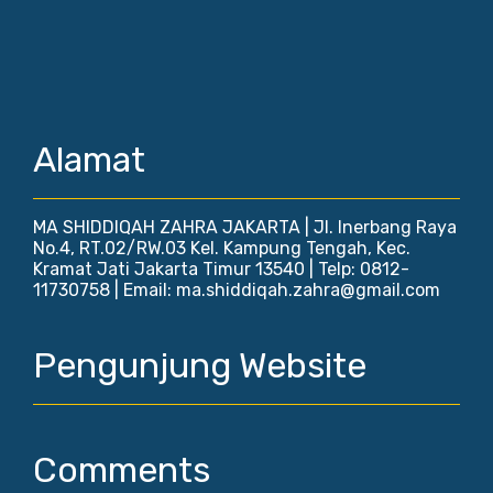
Alamat
MA SHIDDIQAH ZAHRA JAKARTA | Jl. Inerbang Raya
No.4, RT.02/RW.03 Kel. Kampung Tengah, Kec.
Kramat Jati Jakarta Timur 13540 | Telp: 0812-
11730758 | Email: ma.shiddiqah.zahra@gmail.com
Pengunjung Website
Comments