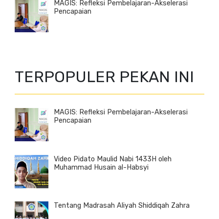
MAGIS: Refleksi Pembelajaran-Akselerasi
Pencapaian
TERPOPULER PEKAN INI
MAGIS: Refleksi Pembelajaran-Akselerasi
Pencapaian
Video Pidato Maulid Nabi 1433H oleh
Muhammad Husain al-Habsyi
Tentang Madrasah Aliyah Shiddiqah Zahra