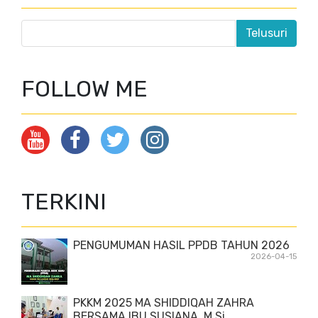
FOLLOW ME
TERKINI
PENGUMUMAN HASIL PPDB TAHUN 2026
2026-04-15
PKKM 2025 MA SHIDDIQAH ZAHRA
BERSAMA IBU SUSIANA, M.Si