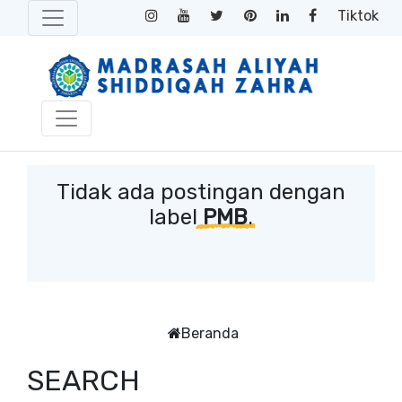
Tiktok
Tidak ada postingan dengan
label
PMB
.
Beranda
SEARCH