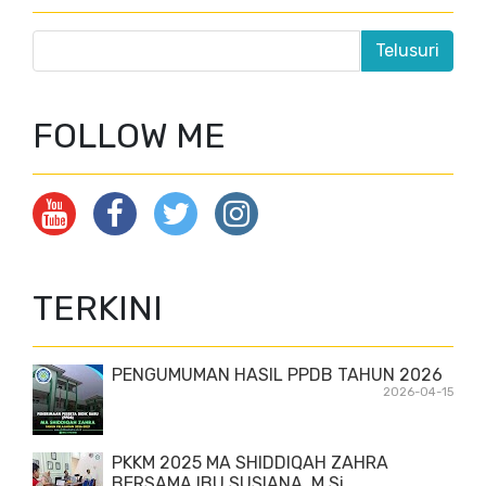
FOLLOW ME
TERKINI
PENGUMUMAN HASIL PPDB TAHUN 2026
2026-04-15
PKKM 2025 MA SHIDDIQAH ZAHRA
BERSAMA IBU SUSIANA, M.Si