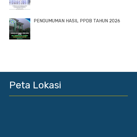
PENGUMUMAN HASIL PPDB TAHUN 2026
Peta Lokasi