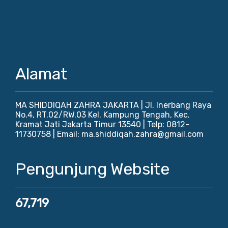
Alamat
MA SHIDDIQAH ZAHRA JAKARTA | Jl. Inerbang Raya
No.4, RT.02/RW.03 Kel. Kampung Tengah, Kec.
Kramat Jati Jakarta Timur 13540 | Telp: 0812-
11730758 | Email: ma.shiddiqah.zahra@gmail.com
Pengunjung Website
67,719