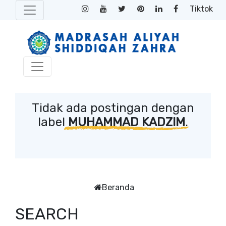
Tiktok
Tidak ada postingan dengan
label
MUHAMMAD KADZIM
.
Beranda
SEARCH