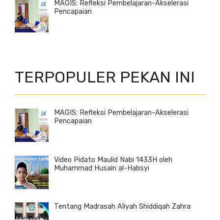
MAGIS: Refleksi Pembelajaran-Akselerasi
Pencapaian
TERPOPULER PEKAN INI
MAGIS: Refleksi Pembelajaran-Akselerasi
Pencapaian
Video Pidato Maulid Nabi 1433H oleh
Muhammad Husain al-Habsyi
Tentang Madrasah Aliyah Shiddiqah Zahra