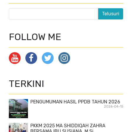
FOLLOW ME
TERKINI
PENGUMUMAN HASIL PPDB TAHUN 2026
2026-04-15
PKKM 2025 MA SHIDDIQAH ZAHRA
BERSAMA IBU SUSIANA, M.Si