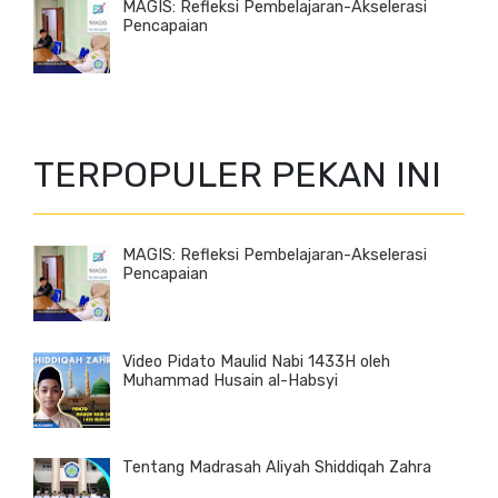
MAGIS: Refleksi Pembelajaran-Akselerasi
Pencapaian
TERPOPULER PEKAN INI
MAGIS: Refleksi Pembelajaran-Akselerasi
Pencapaian
Video Pidato Maulid Nabi 1433H oleh
Muhammad Husain al-Habsyi
Tentang Madrasah Aliyah Shiddiqah Zahra