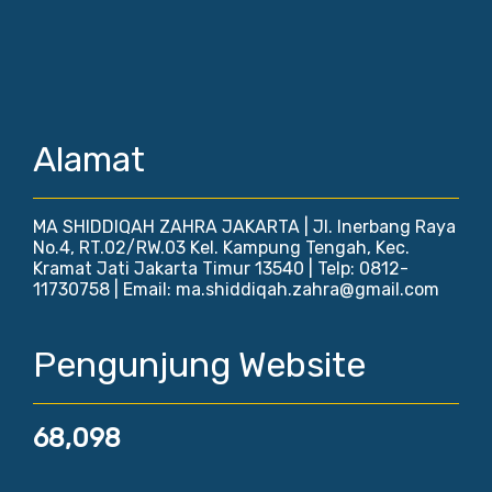
Alamat
MA SHIDDIQAH ZAHRA JAKARTA | Jl. Inerbang Raya
No.4, RT.02/RW.03 Kel. Kampung Tengah, Kec.
Kramat Jati Jakarta Timur 13540 | Telp: 0812-
11730758 | Email: ma.shiddiqah.zahra@gmail.com
Pengunjung Website
68,098