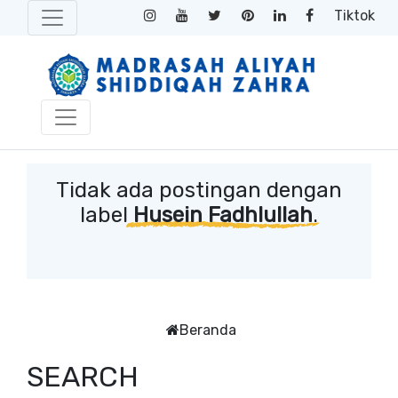
Tiktok
Tidak ada postingan dengan
label
Husein Fadhlullah
.
Beranda
SEARCH