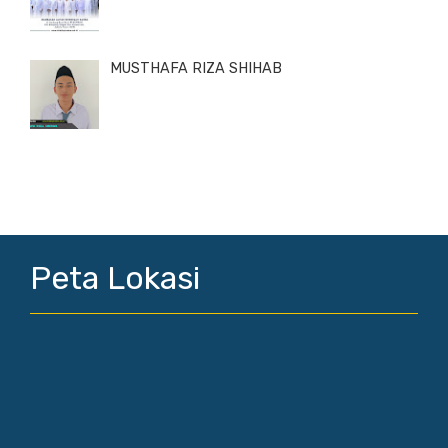
MUSTHAFA RIZA SHIHAB
Peta Lokasi