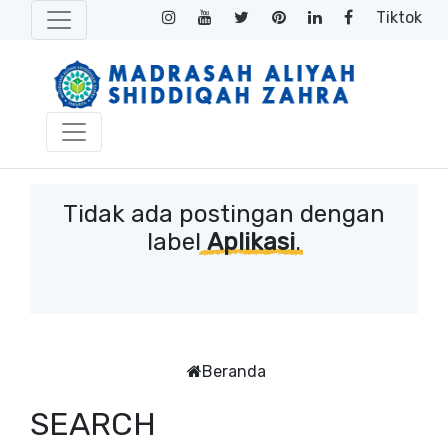
Tiktok
Tidak ada postingan dengan
label
Aplikasi
.
Beranda
SEARCH