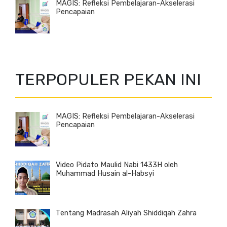
MAGIS: Refleksi Pembelajaran-Akselerasi
Pencapaian
TERPOPULER PEKAN INI
MAGIS: Refleksi Pembelajaran-Akselerasi
Pencapaian
Video Pidato Maulid Nabi 1433H oleh
Muhammad Husain al-Habsyi
Tentang Madrasah Aliyah Shiddiqah Zahra