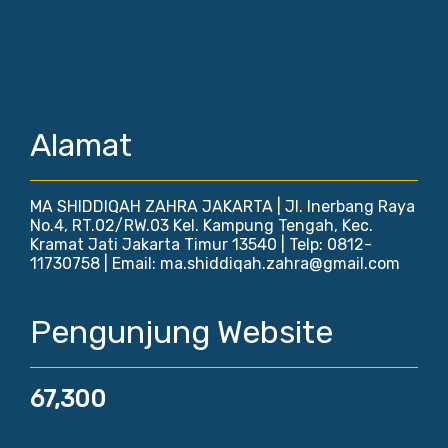
Alamat
MA SHIDDIQAH ZAHRA JAKARTA | Jl. Inerbang Raya
No.4, RT.02/RW.03 Kel. Kampung Tengah, Kec.
Kramat Jati Jakarta Timur 13540 | Telp: 0812-
11730758 | Email: ma.shiddiqah.zahra@gmail.com
Pengunjung Website
67,300