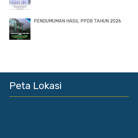
PENGUMUMAN HASIL PPDB TAHUN 2026
Peta Lokasi