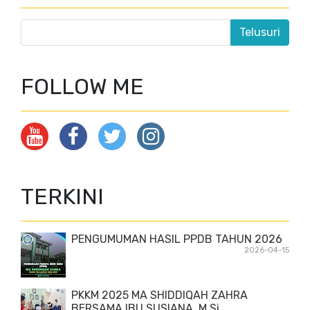
FOLLOW ME
TERKINI
PENGUMUMAN HASIL PPDB TAHUN 2026
2026-04-15
PKKM 2025 MA SHIDDIQAH ZAHRA
BERSAMA IBU SUSIANA, M.Si