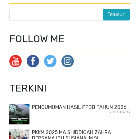
FOLLOW ME
TERKINI
PENGUMUMAN HASIL PPDB TAHUN 2026
2026-04-15
PKKM 2025 MA SHIDDIQAH ZAHRA
BERSAMA IBU SUSIANA, M.Si