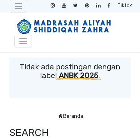
Tiktok
Tidak ada postingan dengan
label
ANBK 2025
.
Beranda
SEARCH