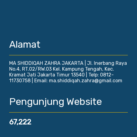
Alamat
MA SHIDDIQAH ZAHRA JAKARTA | Jl. Inerbang Raya
No.4, RT.02/RW.03 Kel. Kampung Tengah, Kec.
Kramat Jati Jakarta Timur 13540 | Telp: 0812-
11730758 | Email: ma.shiddiqah.zahra@gmail.com
Pengunjung Website
67,222