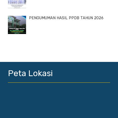
PENGUMUMAN HASIL PPDB TAHUN 2026
Peta Lokasi