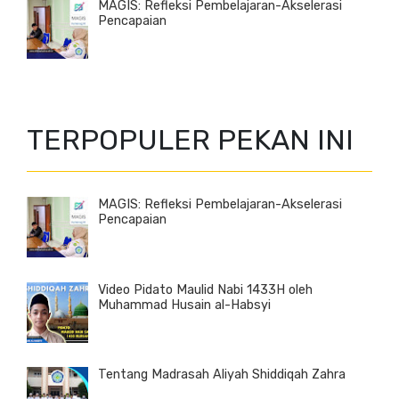
MAGIS: Refleksi Pembelajaran-Akselerasi
Pencapaian
TERPOPULER PEKAN INI
MAGIS: Refleksi Pembelajaran-Akselerasi
Pencapaian
Video Pidato Maulid Nabi 1433H oleh
Muhammad Husain al-Habsyi
Tentang Madrasah Aliyah Shiddiqah Zahra